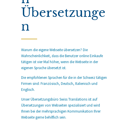
Übersetzunge
n
Warum die eigene Webseite übersetzen? Die
Wahrscheinlichkeit, dass die Benutzer online Einkaufe
tätigen ist vier Mal höher, wenn die Webseite in der
eigenen Sprache übersetzt ist.
Die empfohlenen Sprachen für die in der Schweiz tätigen
Firmen sind: Französisch, Deutsch, Italienisch und
Englisch.
Unser Übersetzungsbüro Swiss Translations ist auf
Übersetzungen von Webseiten spezialisiert und wird
Ihnen bei der mehrsprachigen Kommunikation Ihrer
Webseite gerne behilflich sein.