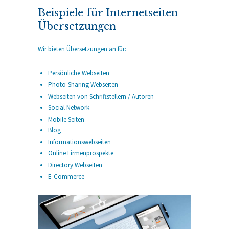
Beispiele für
Internetseiten
Übersetzungen
Wir bieten Übersetzungen an für:
Persönliche Webseiten
Photo-Sharing Webseiten
Webseiten von Schriftstellern / Autoren
Social Network
Mobile Seiten
Blog
Informationswebseiten
Online Firmenprospekte
Directory Webseiten
E-Commerce