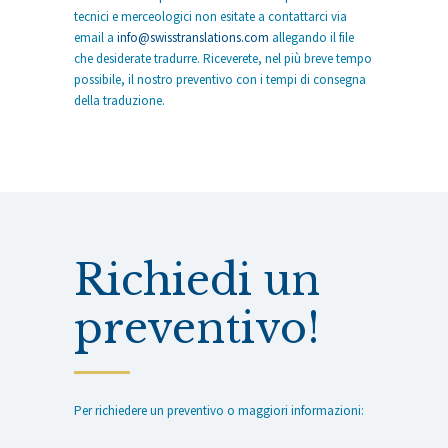
tecnici e merceologici non esitate a contattarci via
email a
info@swisstranslations.com
allegando il file
che desiderate tradurre. Riceverete, nel più breve tempo
possibile, il nostro preventivo con i tempi di consegna
della traduzione.
Richiedi un
preventivo!
Per richiedere un preventivo o maggiori informazioni: