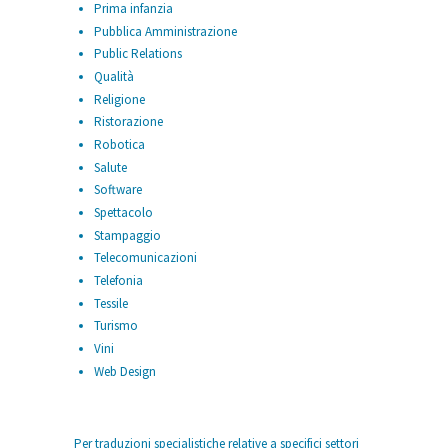
Prima infanzia
Pubblica Amministrazione
Public Relations
Qualità
Religione
Ristorazione
Robotica
Salute
Software
Spettacolo
Stampaggio
Telecomunicazioni
Telefonia
Tessile
Turismo
Vini
Web Design
Per traduzioni specialistiche relative a specifici settori