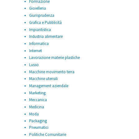
Formazione
Gioielleria
Giurisprudenza
Grafica e Pubblicità
Impiantistica
Industria alimentare
Informatica
Internet
Lavorazione materie plastiche
Lusso
Macchine movimento terra
Macchine utensili
Management aziendale
Marketing
Meccanica
Medicina
Moda
Packaging
Pneumatici
Politiche Comunitarie