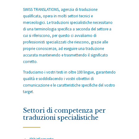
SWISS TRANSLATIONS, agenzia di traduzione
qualificata, opera in molti settori tecnici e
merceologici. Le traduzioni specialistiche necessitano
di una terminologia specifica a seconda del settore a
cui si riferiscono, per questo ci avvaliamo di
professionisti specializzati che riescono, grazie alle
proprie conoscenze, ad eseguire una traduzione
accurata mantenendo e trasmettendo il significato
corretto.
Traduciamo i vostri testi in oltre 100 lingue, garantendo
qualità e soddisfacendo i vostri obiettivi di
comunicazione e le caratteristiche specifiche del vostro
target.
Settori di competenza per
traduzioni specialistiche