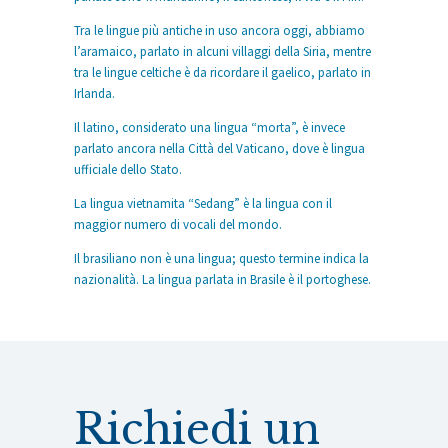
Tra le lingue più antiche in uso ancora oggi, abbiamo
l’aramaico, parlato in alcuni villaggi della Siria, mentre
tra le lingue celtiche è da ricordare il gaelico, parlato in
Irlanda.
Il latino, considerato una lingua “morta”, è invece
parlato ancora nella Città del Vaticano, dove è lingua
ufficiale dello Stato.
La lingua vietnamita “Sedang” è la lingua con il
maggior numero di vocali del mondo.
Il brasiliano non è una lingua; questo termine indica la
nazionalità. La lingua parlata in Brasile è il portoghese.
Richiedi un