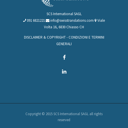
SCS International SAGL
091 6821221
info@swisstranslations.com
Viale
Volta 16, 6830 Chiasso CH
DISCLAIMER & COPYRIGHT
-
CONDIZIONI E TERMINI
GENERALI
Copyright © 2015 SCS International SAGL all rights
reserved