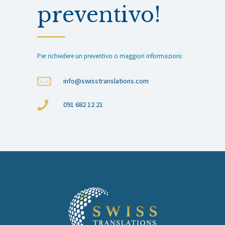
preventivo!
Per richiedere un preventivo o maggiori informazioni:
info@swisstranslations.com
091 682 12 21