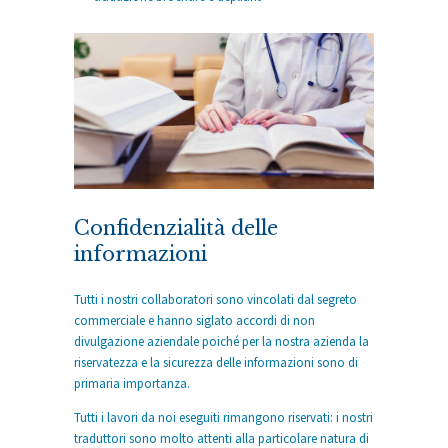
Confidenzialità delle
informazioni
Tutti i nostri collaboratori sono vincolati dal segreto
commerciale e hanno siglato accordi di non
divulgazione aziendale poiché per la nostra azienda la
riservatezza e la sicurezza delle informazioni sono di
primaria importanza.
Tutti i lavori da noi eseguiti rimangono riservati: i nostri
traduttori sono molto attenti alla particolare natura di