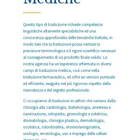
Questo tipo di traduzione richiede competenze
linguistiche altamente specialistiche ed una
conoscenza approfondita delle tematiche trattate, in
modo tale che la traduzione possa vantare la
precisione terminologica e il rigore scientifico necessari
al conseguimento di un prodotto finale valido. La
nostra agenzia ha un’esperienza affermata in diversi
campi di traduzione medica, così come nella
traduzione farmaceutica, ed offre un servizio puntuale
ed efficiente, eseguito nel più rigoroso rispetto della
riservatezza e del segreto professionale.
Ci occupiamo di traduzioni in settori che variano dalla
chirurgia alla cardiologia, diabetologia, anestesia e
rianimazione, ortopedia, ginecologia e ostetricia,
stomatologia, chirurgia plastica, dermatologia,
oculistica, odontoiatria, otorinolaringoiatria,
urologia, ematologia, uso e impiego delle cellule