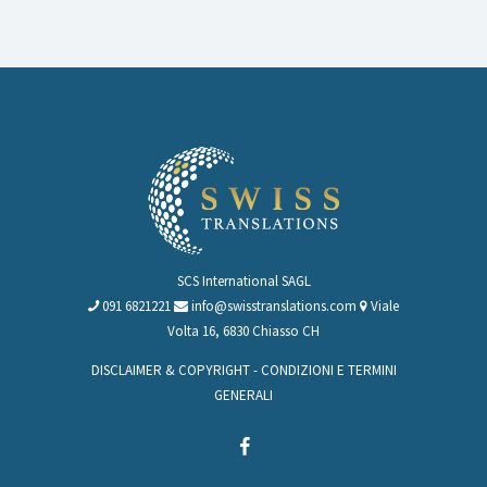
SCS International SAGL
091 6821221
info@swisstranslations.com
Viale
Volta 16, 6830 Chiasso CH
DISCLAIMER & COPYRIGHT
-
CONDIZIONI E TERMINI
GENERALI