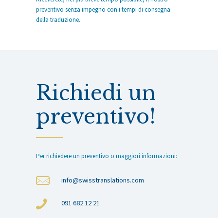
preventivo senza impegno con i tempi di consegna
della traduzione.
Richiedi un
preventivo!
Per richiedere un preventivo o maggiori informazioni:
info@swisstranslations.com
091 682 12 21