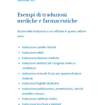
staminali, ecc.
Esempi di traduzioni
mediche e farmaceutiche
Alcune delle traduzioni a noi affidate in questo settore
sono:
traduzione cartelle cliniche
traduzione referti
traduzione relazioni mediche
traduzione abstract per congressi medici e
conferenze
traduzione manuali d’uso per apparecchiature
medicali
traduzione foglietti illustrativi
traduzione pubblicazioni, presentazioni, articoli
scientifici e tecnici
traduzione certificati medici
traduzione brochure e depliant